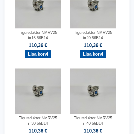
Tigureduktor NMRV25
Tigureduktor NMRV25
i=15 56B14
i=20 56B14
110,36 €
110,36 €
Tigureduktor NMRV25
Tigureduktor NMRV25
i=30 56B14
i=40 56B14
110,36 €
110,36 €